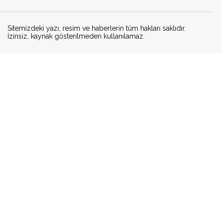
Sitemizdeki yazı, resim ve haberlerin tüm hakları saklıdır.
İzinsiz, kaynak gösterilmeden kullanılamaz.