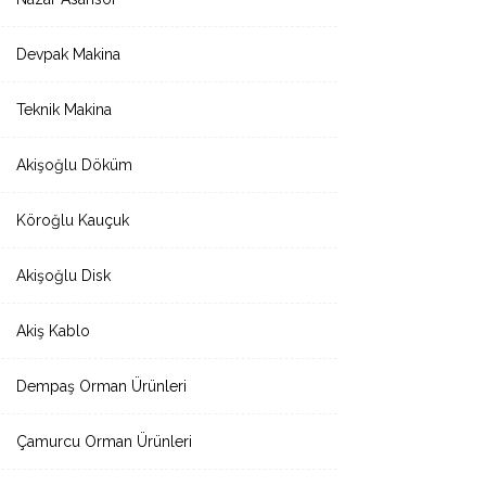
Devpak Makina
Teknik Makina
Akişoğlu Döküm
Köroğlu Kauçuk
Akişoğlu Disk
Akiş Kablo
Dempaş Orman Ürünleri
Çamurcu Orman Ürünleri