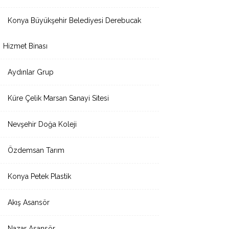
Konya Büyükşehir Belediyesi Derebucak
Hizmet Binası
Aydınlar Grup
Küre Çelik Marsan Sanayi Sitesi
Nevşehir Doğa Koleji
Özdemsan Tarım
Konya Petek Plastik
Akış Asansör
Nazar Asansör