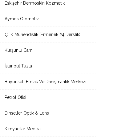
Eskişehir Dermoskin Kozmetik
Aymos Otomotiv
ÇTK Mühendislik (Ermenek 24 Derslik)
Kurşunlu Camii
İstanbul Tuzla
Buyonsell Emlak Ve Danışmanlık Merkezi
Petrol Ofisi
Dinseller Optik & Lens
Kimyacılar Medikal